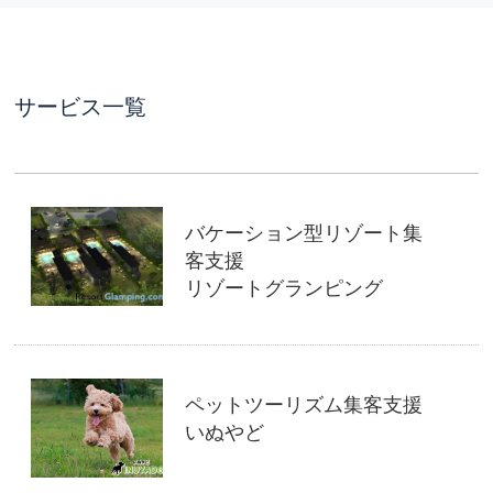
サービス一覧
バケーション型リゾート集
客支援
リゾートグランピング
ペットツーリズム集客支援
いぬやど