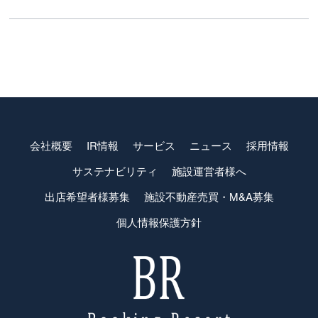
会社概要
IR情報
サービス
ニュース
採用情報
サステナビリティ
施設運営者様へ
出店希望者様募集
施設不動産売買・M&A募集
個人情報保護方針