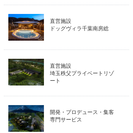
直営施設
ドッグヴィラ千葉南房総
直営施設
埼玉秩父プライベートリゾ
ート
開発・プロデュース・集客
専門サービス