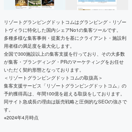
リゾートグランピングドットコムはグランピング・リゾー
トヴィラに特化した国内シェアNo1の集客ツールです。
多種多様な集客事例・提案力を基にクライアント・施設利
用者様の満足度を最大化します。
全国で300施設以上の集客支援を行っており、その大多数
が集客・ブランディング・PRのマーケティングをお任せ
いただく契約形態となっております。
＜リゾートグランピングドットコムの取扱高＞
集客支援サービス「リゾートグランピングドットコム」の
予約獲得高は、年間100億を超える取扱をしております。
同サイト急成長の理由は販売戦略と圧倒的なSEOの強さで
す。
※2024年4月時点