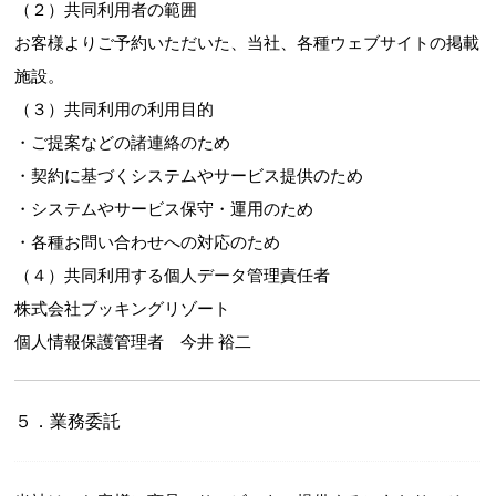
（２）共同利用者の範囲
お客様よりご予約いただいた、当社、各種ウェブサイトの掲載
施設。
（３）共同利用の利用目的
・ご提案などの諸連絡のため
・契約に基づくシステムやサービス提供のため
・システムやサービス保守・運用のため
・各種お問い合わせへの対応のため
（４）共同利用する個人データ管理責任者
株式会社ブッキングリゾート
個人情報保護管理者 今井 裕二
５．業務委託