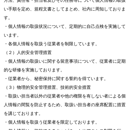
い手順を定め、規程文書としてまとめ、社内に周知しておりま
す。
・個人情報の取扱状況について、定期的に自己点検を実施して
います。
・各個人情報を取扱う従業者を制限しています。
（２）人的安全管理措置
・個人情報の取扱いに関する留意事項について、従業者に定期
的な研修を実施しております。
・従業者から、秘密保持に関する誓約を得ています。
（３）物理的安全管理措置、技術的安全措置
・取扱い担当者以外の従業者や他の権限を有しない者による個
人情報の間覧を防止するため、取扱い担当者の座席配置に措置
を講じております。
・個人情報を取扱う従業者を限定しております。