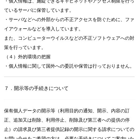
・個人情報は、施錠できるキャビネットやアクセス制限を行っ
ているサーバに保管しています。
・サーバなどへの外部からの不正アクセスを防ぐために、ファ
イアウォールなどを導入しています。
また、コンピューターウイルスなどの不正ソフトウェアへの対
策を行っています。
（４）外的環境の把握
・個人情報に関して国外への委託や保管は行っておりません。
７．開示等の手続きについて
保有個人データの開示等（利用目的の通知、開示、内容の訂
正、追加又は削除、利用停止、削除及び第三者への提供の停
止）の請求及び第三者提供記録の開示に関する請求についての
お問い合せをご希望の方は、必要な手続きについてご案内いた