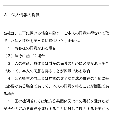
３．個人情報の提供
当社は、以下に掲げる場合を除き、ご本人の同意を得ないで取
得した個人情報を第三者に提供いたしません。
（１）お客様の同意がある場合
（２）法令に基づく場合
（３）人の生命、身体又は財産の保護のために必要がある場合
であって、本人の同意を得ることが困難である場合
（４）公衆衛生の向上又は児童の健全な育成の推進のために特
に必要がある場合であって、本人の同意を得ることが困難であ
る場合
（５）国の機関若しくは地方公共団体又はその委託を受けた者
が法令の定める事務を遂行することに対して協力する必要があ