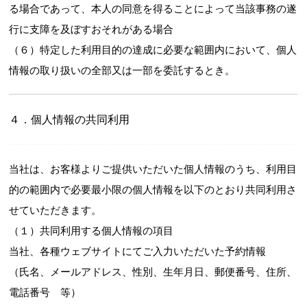
る場合であって、本人の同意を得ることによって当該事務の遂
行に支障を及ぼすおそれがある場合
（６）特定した利用目的の達成に必要な範囲内において、個人
情報の取り扱いの全部又は一部を委託するとき。
４．個人情報の共同利用
当社は、お客様よりご提供いただいた個人情報のうち、利用目
的の範囲内で必要最小限の個人情報を以下のとおり共同利用さ
せていただきます。
（１）共同利用する個人情報の項目
当社、各種ウェブサイトにてご入力いただいた予約情報
（氏名、メールアドレス、性別、生年月日、郵便番号、住所、
電話番号 等）