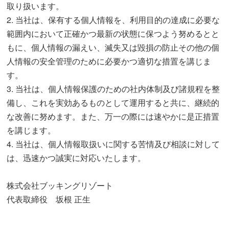
取り扱います。
2. 当社は、保有する個人情報を、利用目的の達成に必要な
範囲内において正確かつ最新の状態に保つよう努めるとと
もに、個人情報の漏えい、滅失又は毀損の防止その他の個
人情報の安全管理のために必要かつ適切な措置を講じま
す。
3. 当社は、個人情報保護のための社内体制及び諸規程を整
備し、これを実効あるものとして運用すると共に、継続的
な改善に努めます。また、万一の際には速やかに是正措置
を講じます。
4. 当社は、個人情報取扱いに関する苦情及び相談に対して
は、迅速かつ誠実に対応いたします。
株式会社ブッキングリゾート
代表取締役 坂根 正生