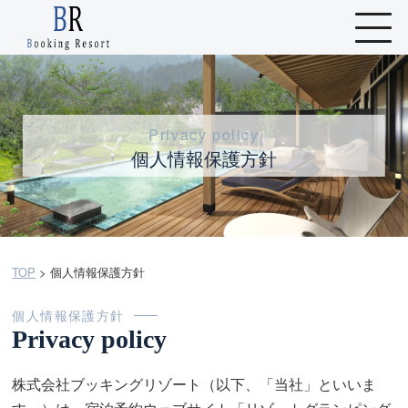
Privacy policy
個人情報保護方針
TOP
>
個人情報保護方針
個人情報保護方針
Privacy policy
株式会社ブッキングリゾート（以下、「当社」といいま