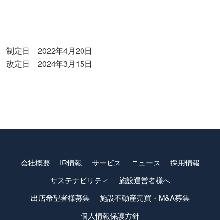
制定日 2022年4月20日
改定日 2024年3月15日
会社概要
IR情報
サービス
ニュース
採用情報
サステナビリティ
施設運営者様へ
出店希望者様募集
施設不動産売買・M&A募集
個人情報保護方針