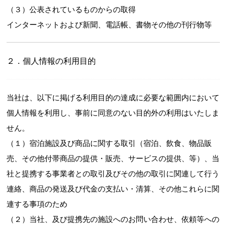
（３）公表されているものからの取得
インターネットおよび新聞、電話帳、書物その他の刊行物等
２．個人情報の利用目的
当社は、以下に掲げる利用目的の達成に必要な範囲内において
個人情報を利用し、事前に同意のない目的外の利用はいたしま
せん。
（１）宿泊施設及び商品に関する取引（宿泊、飲食、物品販
売、その他付帯商品の提供・販売、サービスの提供、等）、当
社と提携する事業者との取引及びその他の取引に関連して行う
連絡、商品の発送及び代金の支払い・清算、その他これらに関
連する事項のため
（２）当社、及び提携先の施設へのお問い合わせ、依頼等への