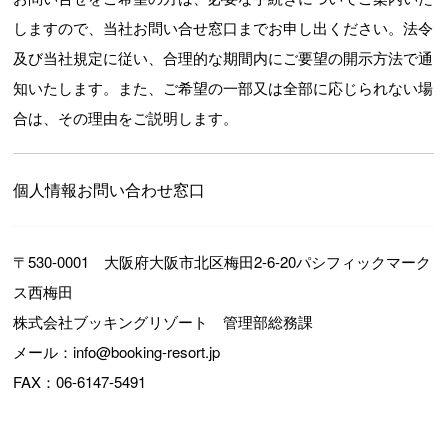
しますので、当社お問い合せ窓口までお申し出ください。法令
及び当社規定に従い、合理的な期間内にご要望の開示方法で通
知いたします。また、ご希望の一部又は全部に応じられない場
合は、その理由をご説明します。
個人情報お問い合わせ窓口
〒530-0001 大阪府大阪市北区梅田2-6-20パシフィックマーク
ス西梅田
株式会社ブッキングリゾート 管理部総務課
メール：info@booking-resort.jp
FAX：06-6147-5491