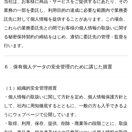
当社は、お客様に商品・サービスをご提供するにあたり、その
業務の一部を委託し、利用目的の達成に必要な範囲内で業務委
託先に対して個人情報を提供することがあります。この場合、
これらの業務委託先との間でお客様の個人情報の取扱いに関す
る秘密保持契約の締結をはじめ、適切に委託先の管理・監督を
行います。
６．保有個人データの安全管理のために講じた措置
（１）組織的安全管理措置
・個人情報の取扱いに関して方針を定め、個人情報保護方針と
して、社内に周知徹底するとともに、一般の方も入手できるよ
うにウェブページで公開しています。
・取得、利用、保存、提供、削除・廃棄等の段階ごとに、取扱
方法、責任者・担当者及びその任務等について個人情報の取扱