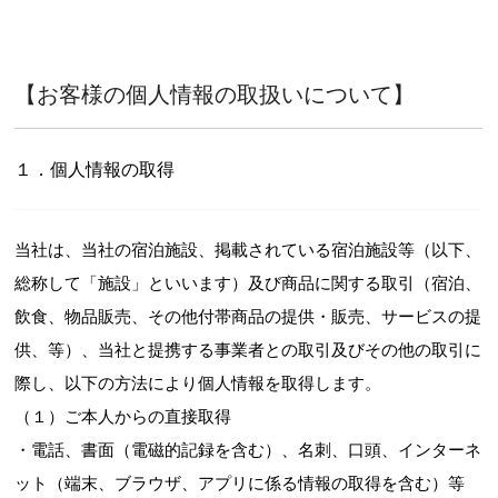
【お客様の個人情報の取扱いについて】
１．個人情報の取得
当社は、当社の宿泊施設、掲載されている宿泊施設等（以下、
総称して「施設」といいます）及び商品に関する取引（宿泊、
飲食、物品販売、その他付帯商品の提供・販売、サービスの提
供、等）、当社と提携する事業者との取引及びその他の取引に
際し、以下の方法により個人情報を取得します。
（１）ご本人からの直接取得
・電話、書面（電磁的記録を含む）、名刺、口頭、インターネ
ット（端末、ブラウザ、アプリに係る情報の取得を含む）等