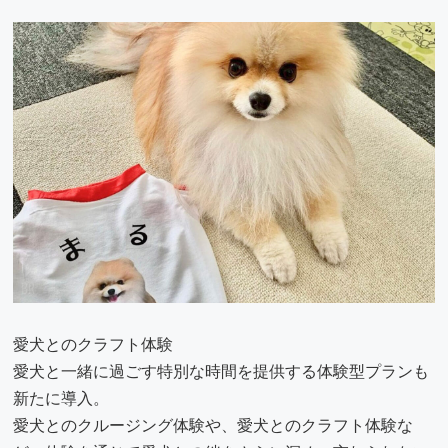
愛犬とのクラフト体験
愛犬と一緒に過ごす特別な時間を提供する体験型プランも
新たに導入。
愛犬とのクルージング体験や、愛犬とのクラフト体験な