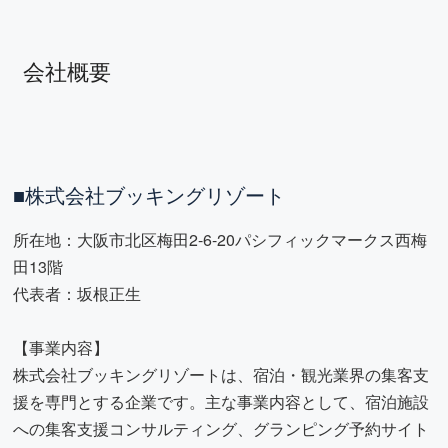
会社概要
■株式会社ブッキングリゾート
所在地：大阪市北区梅田2-6-20パシフィックマークス西梅
田13階
代表者：坂根正生
【事業内容】
株式会社ブッキングリゾートは、宿泊・観光業界の集客支
援を専門とする企業です。主な事業内容として、宿泊施設
への集客支援コンサルティング、グランピング予約サイト