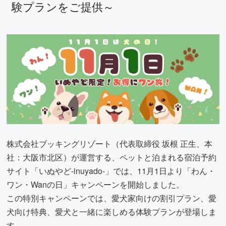
験プランをご提供～
株式会社ブッキングリゾート（代表取締役 坂根 正生、本
社：大阪市北区）が運営する、ペットと泊まれる宿泊予約
サイト「いぬやど-inuyado-」では、11月1日より「わん・
ワン・Wanの日」キャンペーンを開始しました。
この特別キャンペーンでは、愛犬家向けの割引プラン、愛
犬向け特典、愛犬と一緒に楽しめる体験プランが登場しま
す。