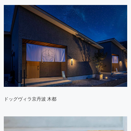
ドッグヴィラ京丹波 木都