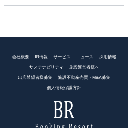
会社概要
IR情報
サービス
ニュース
採用情報
サステナビリティ
施設運営者様へ
出店希望者様募集
施設不動産売買・M&A募集
個人情報保護方針