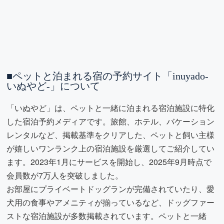
■ペットと泊まれる宿の予約サイト「inuyado-
いぬやど-」について
「いぬやど」は、ペットと一緒に泊まれる宿泊施設に特化
した宿泊予約メディアです。旅館、ホテル、バケーション
レンタルなど、掲載基準をクリアした、ペットと飼い主様
が嬉しいワンランク上の宿泊施設を厳選してご紹介してい
ます。2023年1月にサービスを開始し、2025年9月時点で
会員数が7万人を突破しました。
お部屋にプライベートドッグランが完備されていたり、愛
犬用の食事やアメニティが揃っているなど、ドッグファー
ストな宿泊施設が多数掲載されています。ペットと一緒