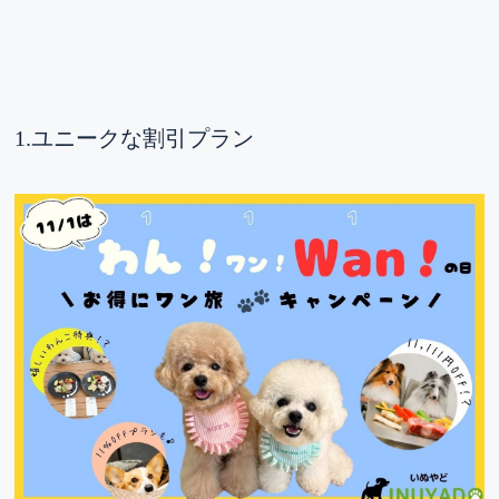
1.ユニークな割引プラン