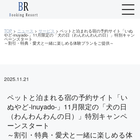
TOP
>
ニュース
>
サービス
>
ペットと泊まれる宿の予約サイト「いぬ
やど-inuyado-」11月限定の「犬の日（わんわんわんの日）」特別キャン
ペーンスタート
～割引・特典・愛犬と一緒に楽しめる体験プランをご提供～
2025.11.21
ペットと泊まれる宿の予約サイト「い
ぬやど-inuyado-」11月限定の「犬の日
（わんわんわんの日）」特別キャンペ
ーンスタート
～割引・特典・愛犬と一緒に楽しめる体