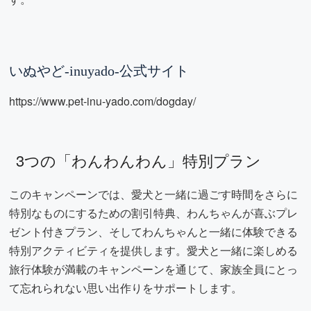
いぬやど-inuyado-公式サイト
https://www.pet-inu-yado.com/dogday/
3つの「わんわんわん」特別プラン
このキャンペーンでは、愛犬と一緒に過ごす時間をさらに
特別なものにするための割引特典、わんちゃんが喜ぶプレ
ゼント付きプラン、そしてわんちゃんと一緒に体験できる
特別アクティビティを提供します。愛犬と一緒に楽しめる
旅行体験が満載のキャンペーンを通じて、家族全員にとっ
て忘れられない思い出作りをサポートします。