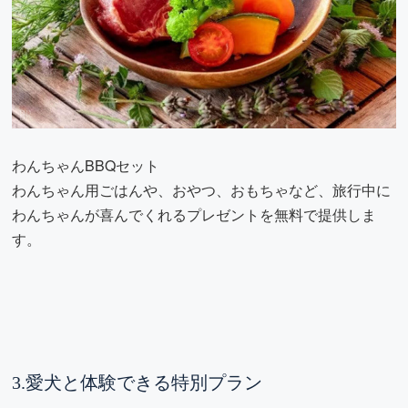
わんちゃんBBQセット
わんちゃん用ごはんや、おやつ、おもちゃなど、旅行中に
わんちゃんが喜んでくれるプレゼントを無料で提供しま
す。
3.愛犬と体験できる特別プラン