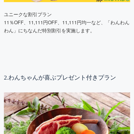
ユニークな割引プラン
11％OFF、11,111円OFF、11,111円均一など、「わんわん
わん」にちなんだ特別割引を実施します。
2.わんちゃんが喜ぶプレゼント付きプラン