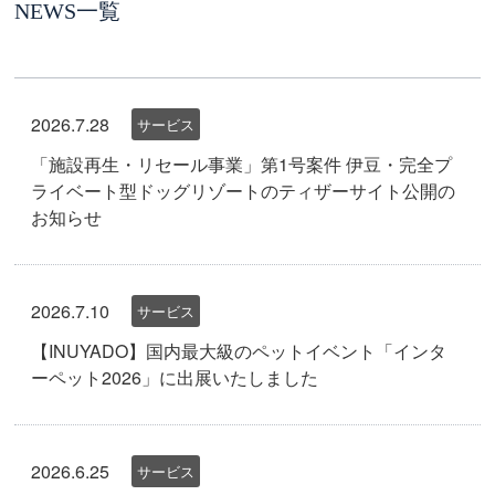
NEWS一覧
2026.7.28
サービス
「施設再生・リセール事業」第1号案件 伊豆・完全プ
ライベート型ドッグリゾートのティザーサイト公開の
お知らせ
2026.7.10
サービス
【INUYADO】国内最大級のペットイベント「インタ
ーペット2026」に出展いたしました
2026.6.25
サービス