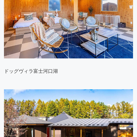
ドッグヴィラ富士河口湖