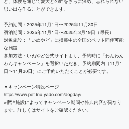
ど、体験を通じて愛犬との絆をさらに深め、忘れられない
思い出を作ることができます。
予約期間：2025年11月1日〜2025年11月30日
宿泊期間：2025年11月1日〜2025年3月19日（最長）
対象施設：「いぬやど」に掲載中の全国のペット同伴可能
な施設
参加方法：いぬやど公式サイトより、予約時に「わんわん
わんキャンペーン」を選択いただき、予約期間内（11月1
日〜11月30日）にご予約いただくことが必要です。
▼キャンペーン特設ページ
https://www.pet-inu-yado.com/dogday/
※宿泊施設によってキャンペーン期間や特典内容が異なり
ます。詳しくはサイトをご確認ください。