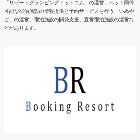
「リゾートグランピングドットコム」の運営、ペット同伴
可能な宿泊施設の情報提供と予約サービスを行う「いぬや
ど」の運営、宿泊施設の開発支援、直営宿泊施設の運営な
どがあります。