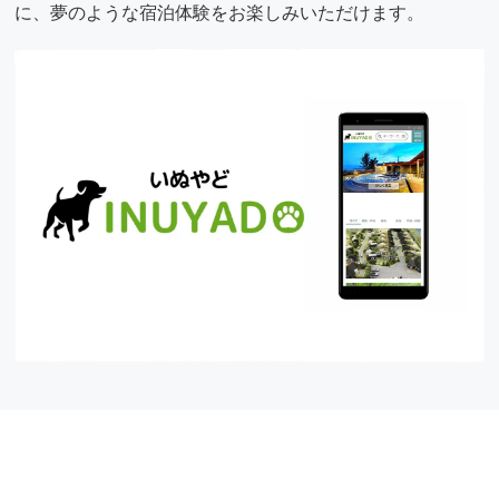
に、夢のような宿泊体験をお楽しみいただけます。