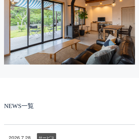
NEWS一覧
2026.7.28
サービス