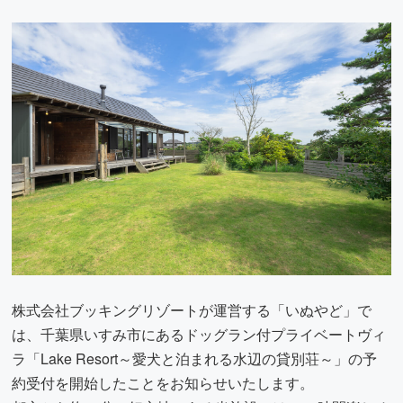
株式会社ブッキングリゾートが運営する「いぬやど」で
は、千葉県いすみ市にあるドッグラン付プライベートヴィ
ラ「Lake Resort～愛犬と泊まれる水辺の貸別荘～」の予
約受付を開始したことをお知らせいたします。