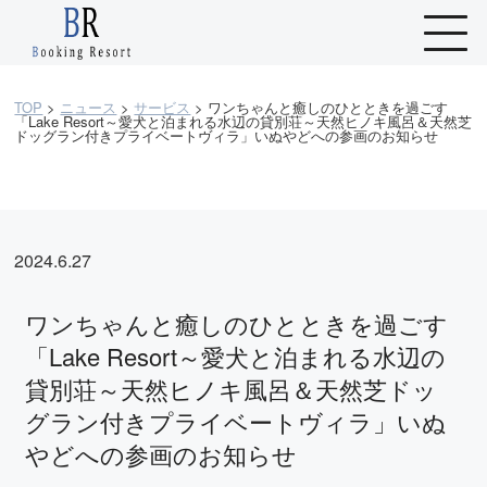
TOP
>
ニュース
>
サービス
>
ワンちゃんと癒しのひとときを過ごす
「Lake Resort～愛犬と泊まれる水辺の貸別荘～天然ヒノキ風呂＆天然芝
ドッグラン付きプライベートヴィラ」いぬやどへの参画のお知らせ
2024.6.27
ワンちゃんと癒しのひとときを過ごす
「Lake Resort～愛犬と泊まれる水辺の
貸別荘～天然ヒノキ風呂＆天然芝ドッ
グラン付きプライベートヴィラ」いぬ
やどへの参画のお知らせ