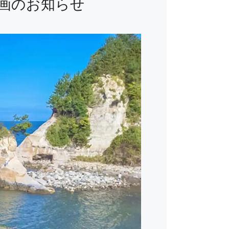
参画のお知らせ