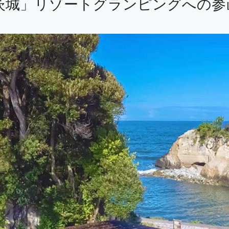
CH 茨城」リゾートグランピングへの