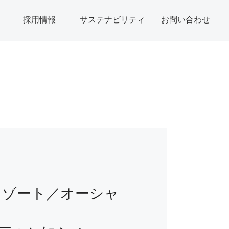
採用情報
サステナビリティ
お問い合わせ
リゾート／オーシャ