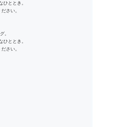
なひととき。
ください。
ング。
なひととき。
ください。