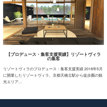
【プロデュース・集客支援実績】リゾートヴィラ
の集客
リゾートヴィラのプロデュース・集客支援実績 2018年5月
に開業したリゾートヴィラ。京都天橋立駅から徒歩圏の観
光エリア…