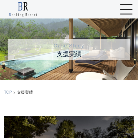
Case Study
支援実績
TOP
>
支援実績